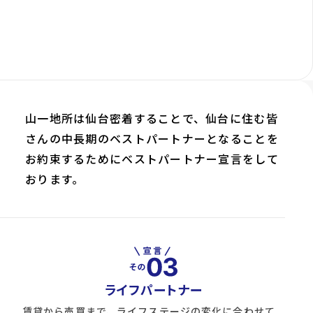
山一地所は仙台密着することで、仙台に住む皆
さんの中長期のベストパートナーとなることを
お約束するためにベストパートナー宣言をして
おります。
ライフパートナー
賃貸から売買まで、ライフステージの変化に合わせて