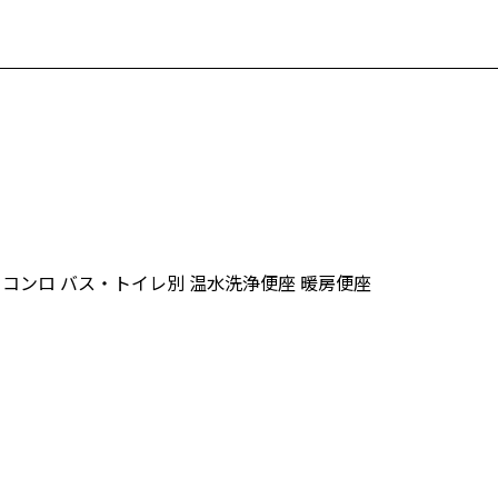
口コンロ
バス・トイレ別
温水洗浄便座
暖房便座