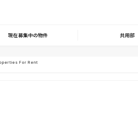
現在募集中の物件
共用部
operties For Rent