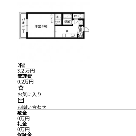
2階
3.2
万円
管理費
0.2万円
star
お気に入り
mail
お問い合わせ
敷金
0万円
礼金
0万円
保証金