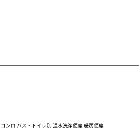
口コンロ
バス・トイレ別
温水洗浄便座
暖房便座