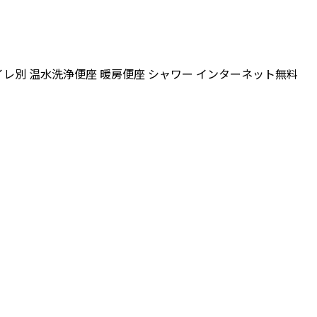
イレ別
温水洗浄便座
暖房便座
シャワー
インターネット無料