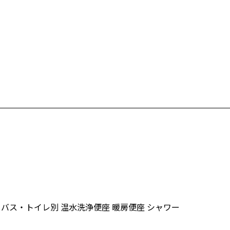
バス・トイレ別
温水洗浄便座
暖房便座
シャワー