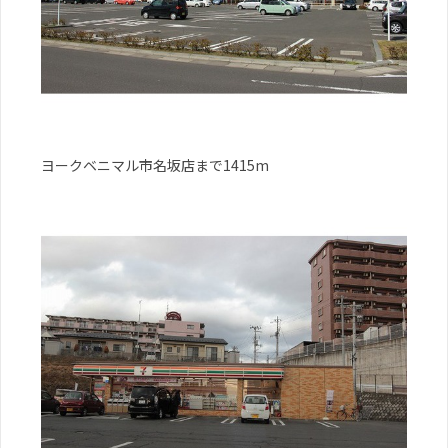
ヨークベニマル市名坂店まで1415m