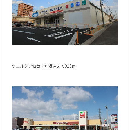
ウエルシア仙台市名坂店まで913m