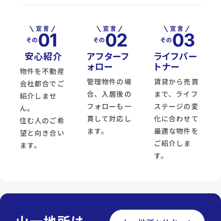
安心紹介
アフターフ
ライフパー
ォロー
トナー
物件を不動産
管理物件の場
賃貸から売買
会社都合でご
合、入居後の
まで、ライフ
紹介しませ
フォローも一
ステージの変
ん。
貫して対応し
化に合わせて
住む人のご希
ます。
最適な物件を
望と向き合い
ご紹介しま
ます。
す。
山一地所は、