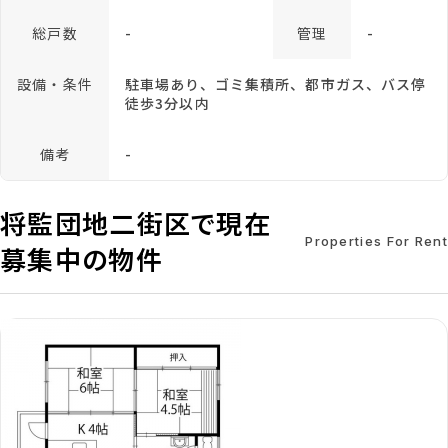
総戸数
-
管理
-
設備・条件
駐車場あり、ゴミ集積所、都市ガス、バス停
徒歩3分以内
備考
-
将監団地二街区で現在
Properties For Rent
募集中の物件