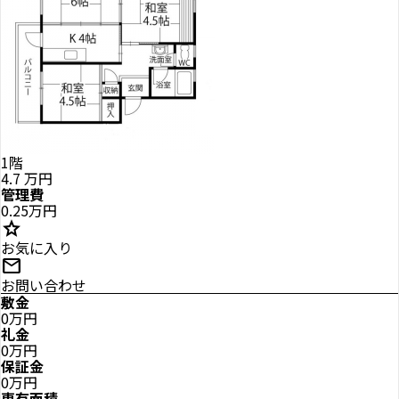
1階
4.7
万円
管理費
0.25万円
star
お気に入り
mail
お問い合わせ
敷金
0万円
礼金
0万円
保証金
0万円
専有面積