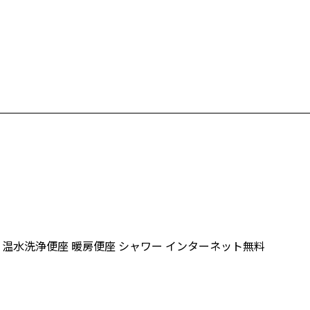
温水洗浄便座
暖房便座
シャワー
インターネット無料