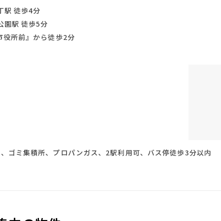
駅 徒歩4分
公園駅 徒歩5分
市役所前』から徒歩2分
、ゴミ集積所、プロパンガス、2駅利用可、バス停徒歩3分以内