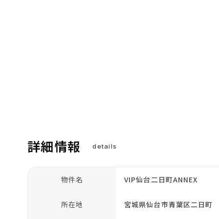
詳細情報
details
物件名
VIP仙台二日町ANNEX
所在地
宮城県仙台市青葉区二日町