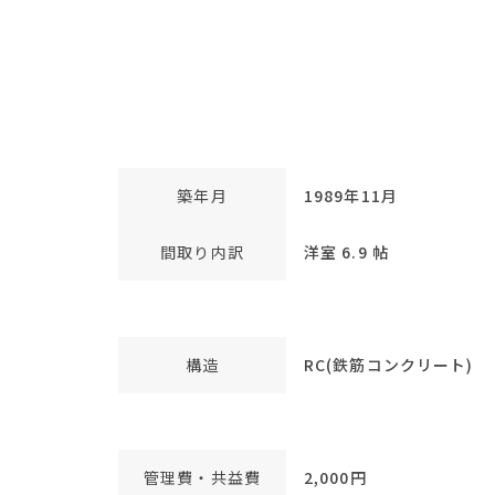
築年月
1989年11月
間取り内訳
洋室 6.9 帖
構造
RC(鉄筋コンクリート)
管理費・共益費
2,000円