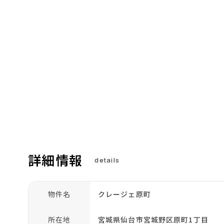
詳細情報
details
物件名
クレージェ原町
所在地
宮城県仙台市宮城野区原町1丁目