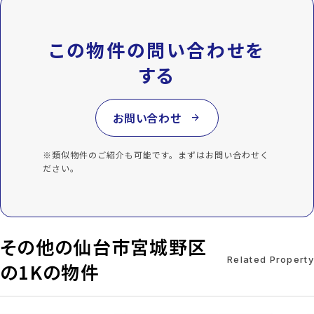
この物件の問い合わせを
する
お問い合わせ
arrow_forward
※類似物件のご紹介も可能です。まずはお問い合わせく
ださい。
その他の仙台市宮城野区
Related Property
の1Kの物件