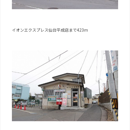
イオンエクスプレス仙台平成店まで423m