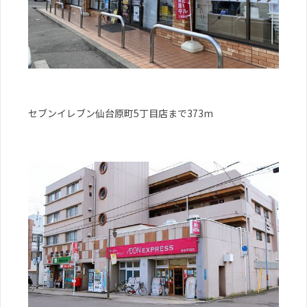
セブンイレブン仙台原町5丁目店まで373m