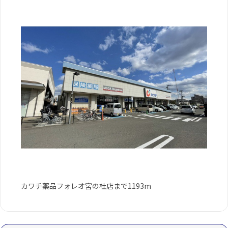
カワチ薬品フォレオ宮の杜店まで1193m