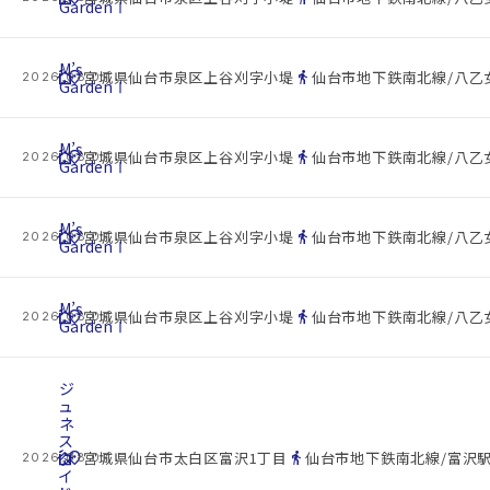
GardenⅠ
M’s
cottage
location_on
directions_walk
宮城県仙台市泉区上谷刈字小堤
仙台市地下鉄南北線/八乙女
2026.08.07
GardenⅠ
M’s
cottage
location_on
directions_walk
宮城県仙台市泉区上谷刈字小堤
仙台市地下鉄南北線/八乙女
2026.08.07
GardenⅠ
M’s
cottage
location_on
directions_walk
宮城県仙台市泉区上谷刈字小堤
仙台市地下鉄南北線/八乙女
2026.08.07
GardenⅠ
M’s
cottage
location_on
directions_walk
宮城県仙台市泉区上谷刈字小堤
仙台市地下鉄南北線/八乙女
2026.08.07
GardenⅠ
ジ
ュ
ネ
ス
cottage
ダ
location_on
directions_walk
宮城県仙台市太白区富沢1丁目
仙台市地下鉄南北線/富沢駅
2026.08.07
イ