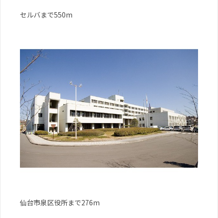
セルバまで550m
仙台市泉区役所まで276m