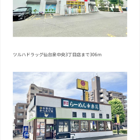
ツルハドラッグ仙台泉中央3丁目店まで306m