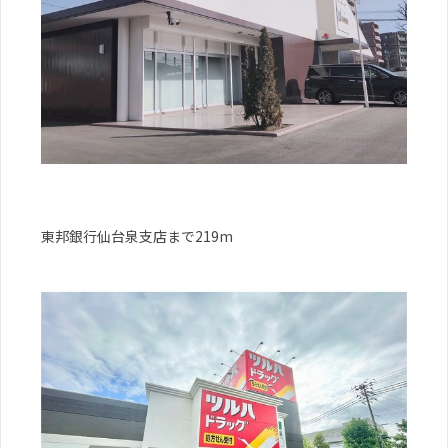
東邦銀行仙台泉支店まで219m