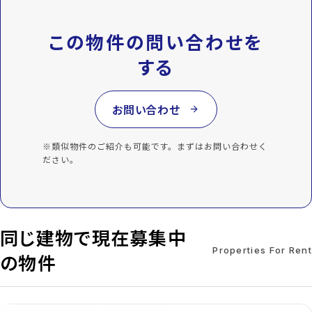
この物件の問い合わせを
する
お問い合わせ
arrow_forward
※類似物件のご紹介も可能です。まずはお問い合わせく
ださい。
同じ建物で現在募集中
Properties For Rent
の物件