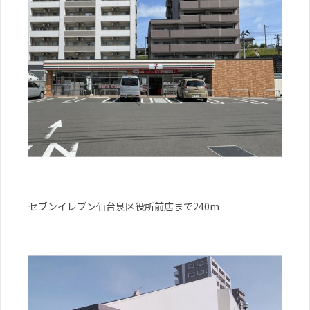
セブンイレブン仙台泉区役所前店まで240m