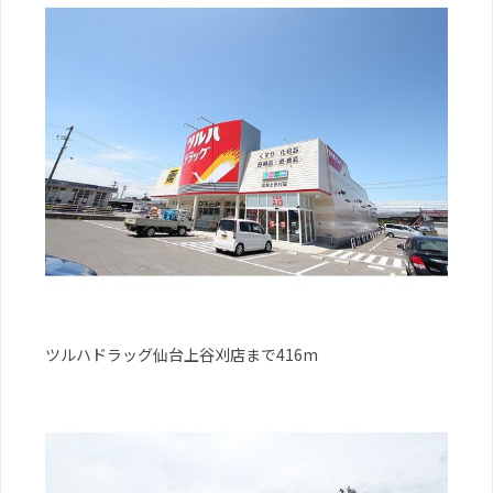
ツルハドラッグ仙台上谷刈店まで416m