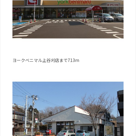
ヨークベニマル上谷刈店まで713m