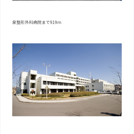
泉整形外科病院まで919m