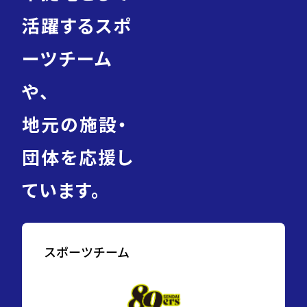
活躍するスポ
ーツチーム
や、
地元の施設・
団体を応援し
ています。
スポーツチーム