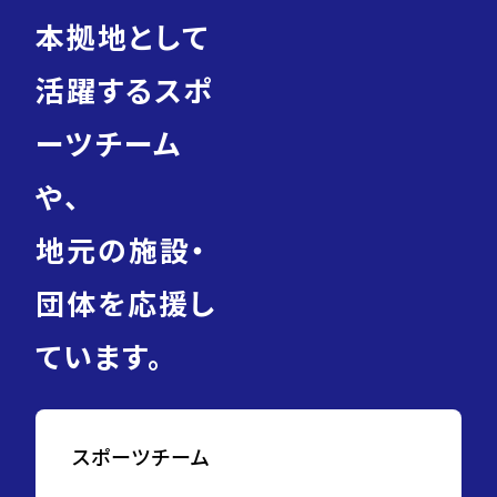
本拠地として
活躍するスポ
ーツチーム
や、
地元の施設・
団体を応援し
ています。
スポーツチーム