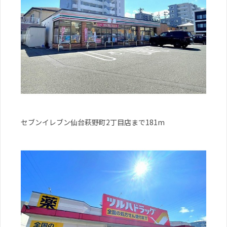
セブンイレブン仙台萩野町2丁目店まで181m