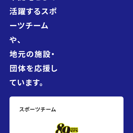
活躍するスポ
ーツチーム
や、
地元の施設・
団体を応援し
ています。
スポーツチーム