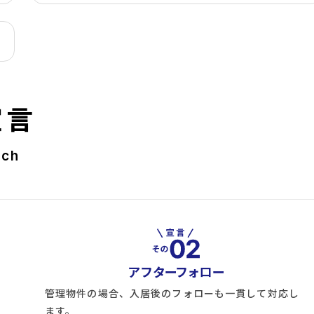
宣言
rch
アフターフォロー
管理物件の場合、入居後のフォローも一貫して対応し
ます。