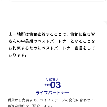
山一地所は仙台密着することで、仙台に住む皆
さんの中長期のベストパートナーとなることを
お約束するためにベストパートナー宣言をして
おります。
ライフパートナー
賃貸から売買まで、ライフステージの変化に合わせて
最適な物件をご紹介します。