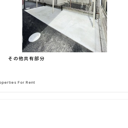
その他共有部分
operties For Rent