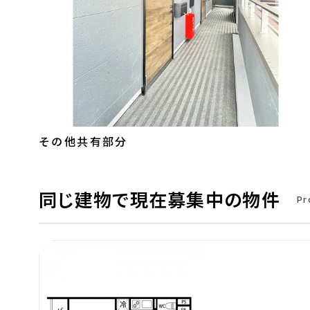
その他共有部分
同じ建物で現在募集中の物件
Pr