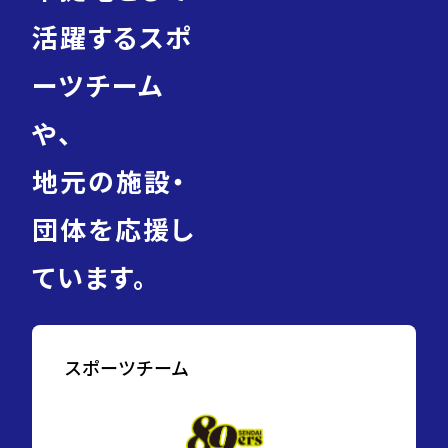
活躍するスポ
ーツチーム
や、
地元の施設・
団体を応援し
ています。
スポーツチーム