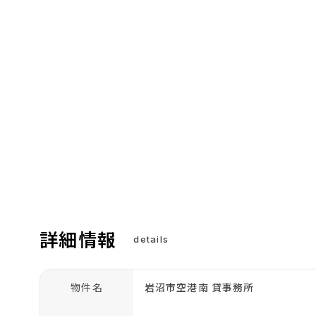
詳細情報
details
物件名
岩沼市空港南 貸事務所