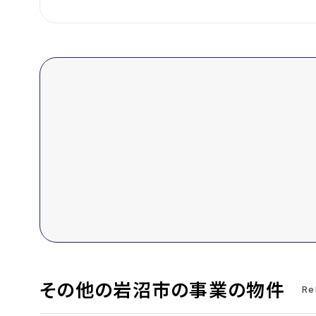
その他の岩沼市の事業の物件
Re