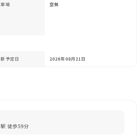
駐車場
空無
更新予定日
2026年08月21日
駅 徒歩59分