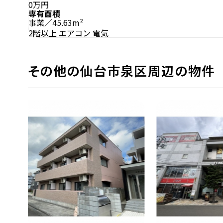
0万円
専有面積
事業／45.63m²
2階以上
エアコン
電気
その他の仙台市泉区周辺の物件