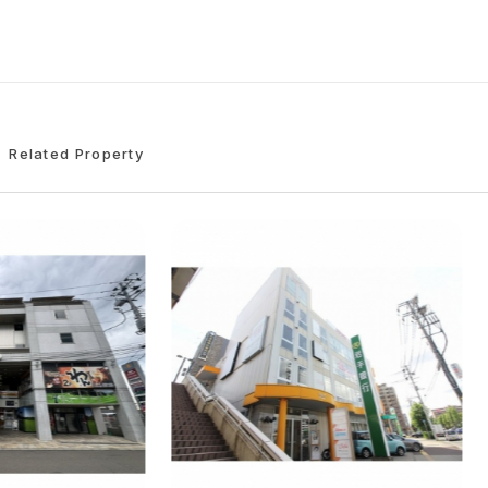
Related Property