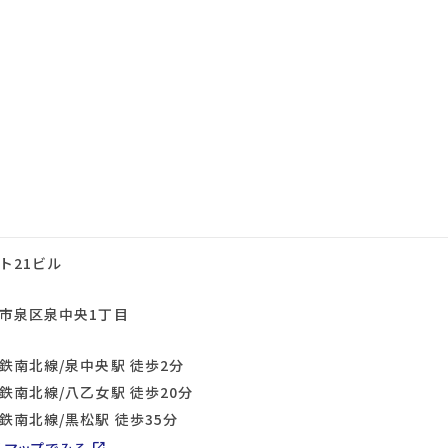
ト21ビル
市泉区泉中央1丁目
鉄南北線/泉中央駅 徒歩2分
鉄南北線/八乙女駅 徒歩20分
鉄南北線/黒松駅 徒歩35分
ルマップでみる