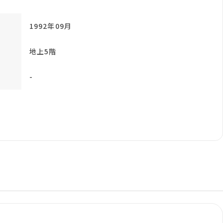
1992年09月
地上5階
-