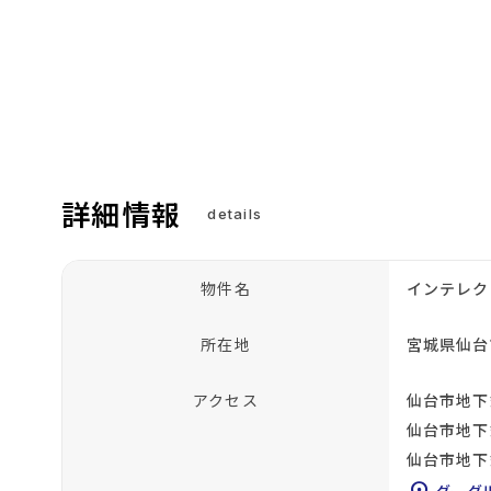
詳細情報
details
物件名
インテレク
所在地
宮城県仙台
アクセス
仙台市地下
仙台市地下
仙台市地下
グーグ