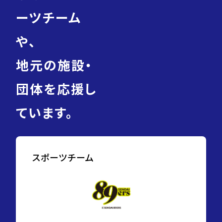
ーツチーム
や、
地元の施設・
団体を応援し
ています。
スポーツチーム