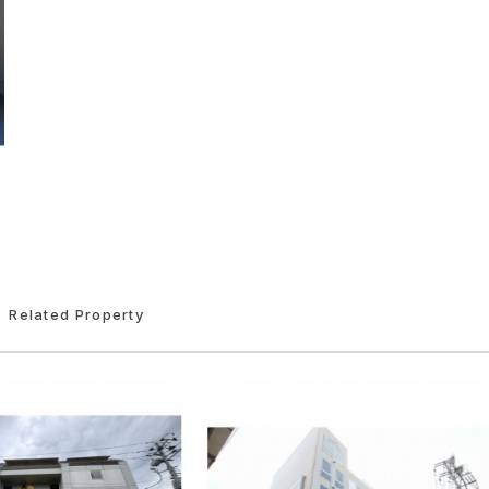
Related Property