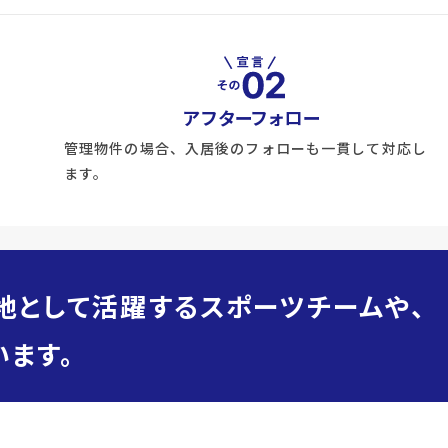
アフターフォロー
管理物件の場合、入居後のフォローも一貫して対応し
ます。
地として活躍するスポーツチームや、
ます。