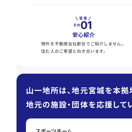
安心紹介
物件を不動産会社都合でご紹介しません。
住む人のご希望と向き合います。
山一地所は、地元宮城を本拠
地元の施設・団体を応援してい
スポーツチーム