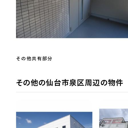
その他共有部分
その他の仙台市泉区周辺の物件