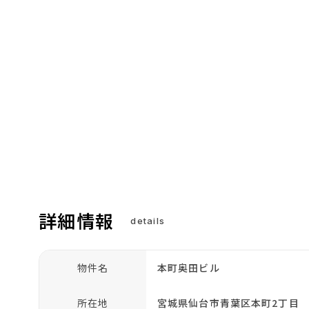
詳細情報
details
物件名
本町奥田ビル
所在地
宮城県仙台市青葉区本町2丁目