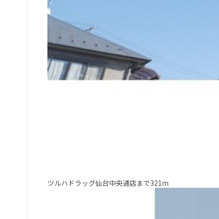
ツルハドラッグ仙台中央通店まで321m