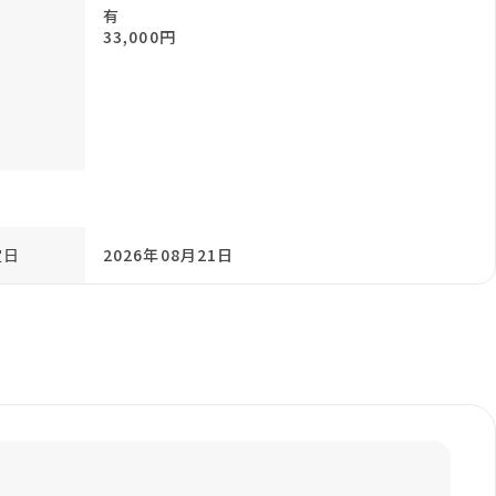
有
33,000円
定日
2026年08月21日