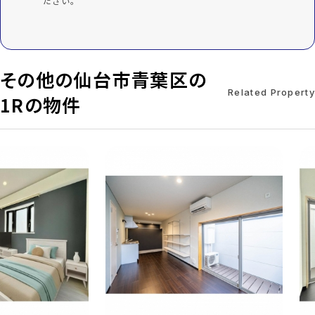
ださい。
その他の仙台市青葉区の
Related Property
1Rの物件