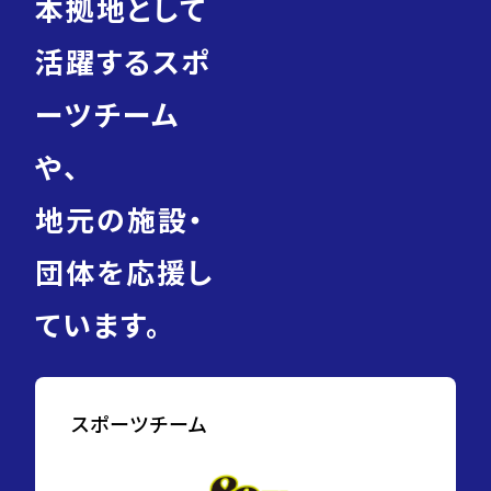
本拠地として
活躍するスポ
ーツチーム
や、
地元の施設・
団体を応援し
ています。
スポーツチーム