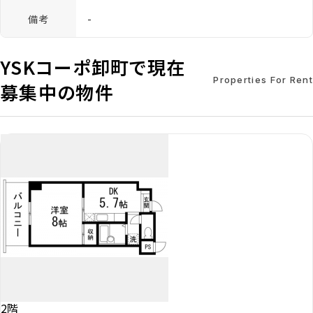
備考
-
YSKコーポ卸町で現在
Properties For Rent
募集中の物件
2階