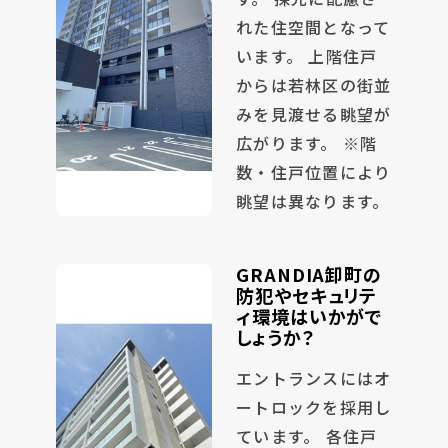
れた住空間となって
います。 上階住戸
からは若林区の街並
みを見渡せる眺望が
広がります。 ※階
数・住戸位置により
眺望は異なります。
GRANDIA卸町の
防犯やセキュリテ
ィ環境はいかがで
しょうか？
エントランスにはオ
ートロックを採用し
ています。 各住戸