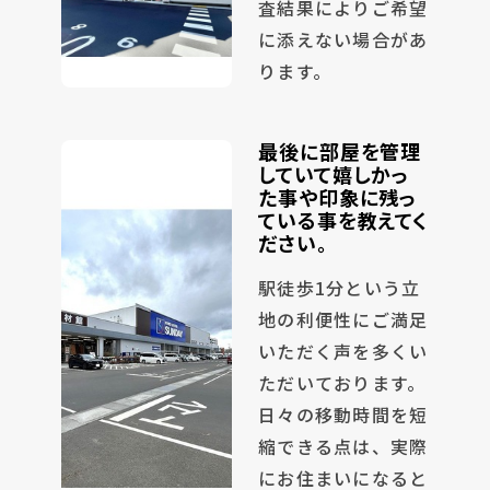
査結果によりご希望
に添えない場合があ
ります。
最後に部屋を管理
していて嬉しかっ
た事や印象に残っ
ている事を教えてく
ださい。
駅徒歩1分という立
地の利便性にご満足
いただく声を多くい
ただいております。
日々の移動時間を短
縮できる点は、実際
にお住まいになると