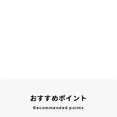
おすすめポイント
Recommended points