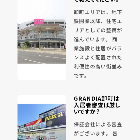
卸町エリアは、地下
鉄開業以降、住宅エ
リアとしての整備が
進んでいます。 商
業施設と住居がバラ
ンスよく配置された
利便性の高い街並み
です。
GRANDIA卸町は
入居者審査は厳し
いですか？
保証会社による審査
がございます。 審