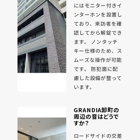
にはモニター付きイ
ンターホンを設置し
ており、来訪者を確
認してから解錠でき
ます。 ノンタッチ
キー仕様のため、ス
ムーズな操作が可能
です。 防犯面に配
慮した設備が整って
います。
GRANDIA卸町の
周辺の音はどうで
すか？
ロードサイドの交差