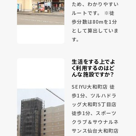
ため、わかりやすい
ルートです。 ※徒
歩分数は80mを1分
として算出していま
す。
生活をする上でよ
く利用するのはど
んな施設ですか？
SEIYU大和町店 徒
歩1分、ツルハドラ
ッグ大和町5丁目店
徒歩1分、スポーツ
クラブ＆サウナルネ
サンス仙台大和町店