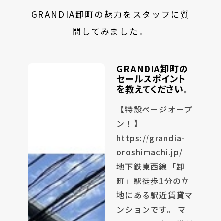
GRANDIA卸町の魅力をスタッフに質
問してみました。
GRANDIA卸町の
セールスポイント
を教えてください。
【特設ページオープ
ン！】
https://grandia-
oroshimachi.jp/
地下鉄東西線「卸
町」駅徒歩1分の立
地にある駅近賃貸マ
ンションです。 マ