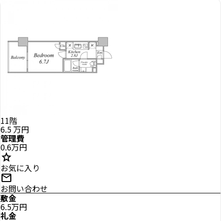
11階
6.5
万円
管理費
0.6万円
star
お気に入り
mail
お問い合わせ
敷金
6.5万円
礼金