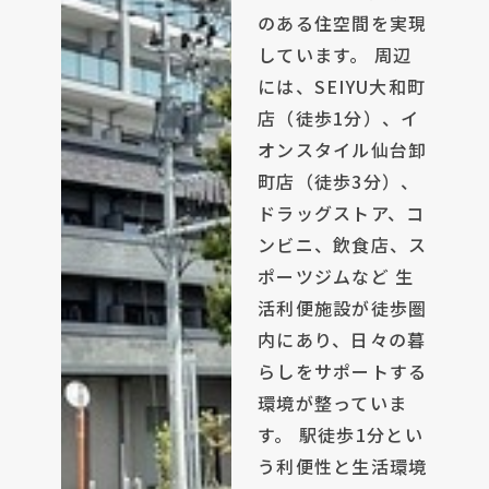
のある住空間を実現
しています。 周辺
には、SEIYU大和町
店（徒歩1分）、イ
オンスタイル仙台卸
町店（徒歩3分）、
ドラッグストア、コ
ンビニ、飲食店、ス
ポーツジムなど 生
活利便施設が徒歩圏
内にあり、日々の暮
らしをサポートする
環境が整っていま
す。 駅徒歩1分とい
う利便性と生活環境