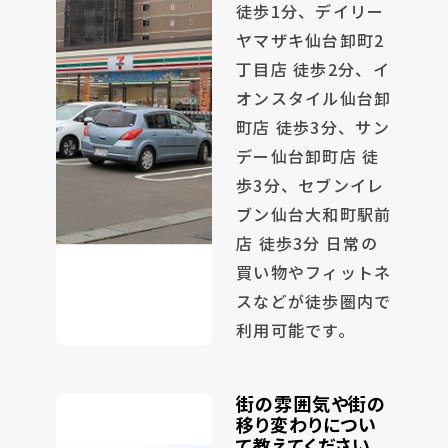
徒歩1分、デイリー
ヤマザキ仙台卸町2
丁目店 徒歩2分、イ
オンスタイル仙台卸
町店 徒歩3分、サン
デー仙台卸町店 徒
歩3分、セブンイレ
ブン仙台大和町駅前
店 徒歩3分 日常の
買い物やフィットネ
スなどが徒歩圏内で
利用可能です。
街の雰囲気や街の
移り変わりについ
て教えてください。