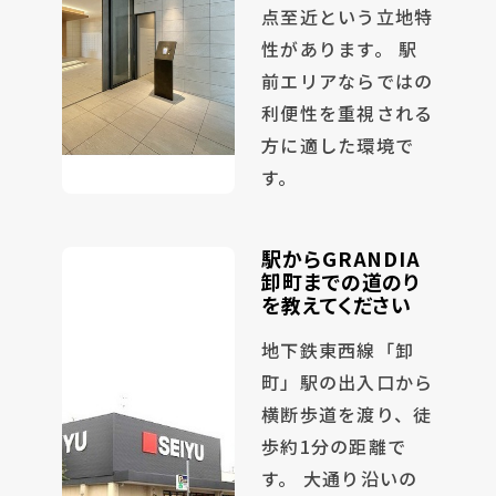
点至近という立地特
性があります。 駅
前エリアならではの
利便性を重視される
方に適した環境で
す。
駅からGRANDIA
卸町までの道のり
を教えてください
地下鉄東西線「卸
町」駅の出入口から
横断歩道を渡り、徒
歩約1分の距離で
す。 大通り沿いの