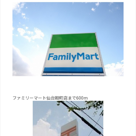
ファミリーマート仙台穀町店まで600m