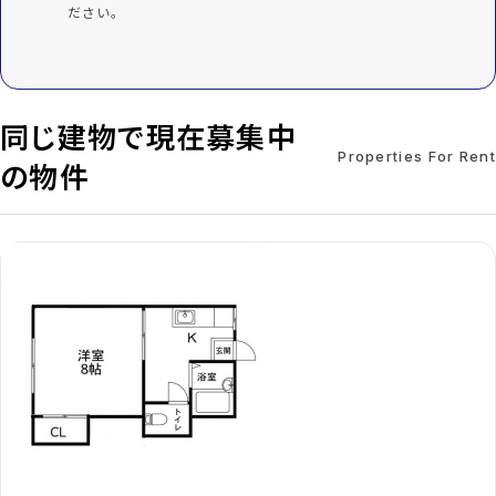
ださい。
同じ建物で現在募集中
Properties For Rent
の物件