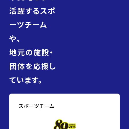
活躍するスポ
ーツチーム
や、
地元の施設・
団体を応援し
ています。
スポーツチーム