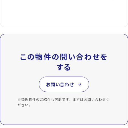
この物件の問い合わせを
する
お問い合わせ
arrow_forward
※類似物件のご紹介も可能です。まずはお問い合わせく
ださい。