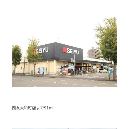
西友大和町店まで91m