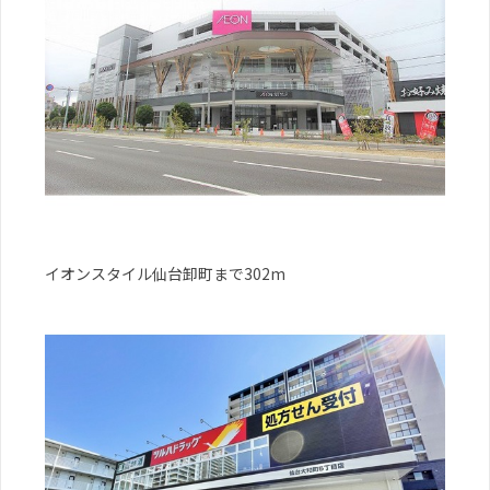
イオンスタイル仙台卸町まで302m