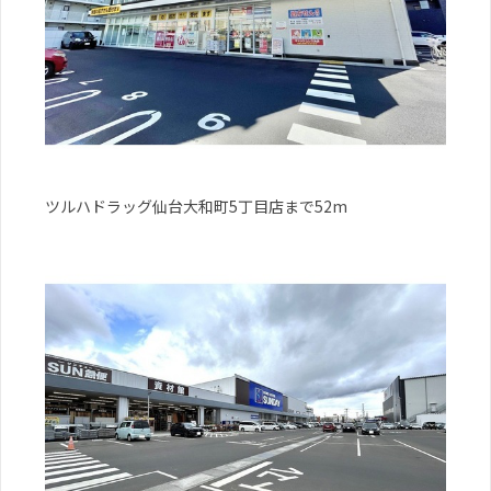
ツルハドラッグ仙台大和町5丁目店まで52m