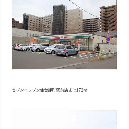
セブンイレブン仙台卸町駅前店まで172m