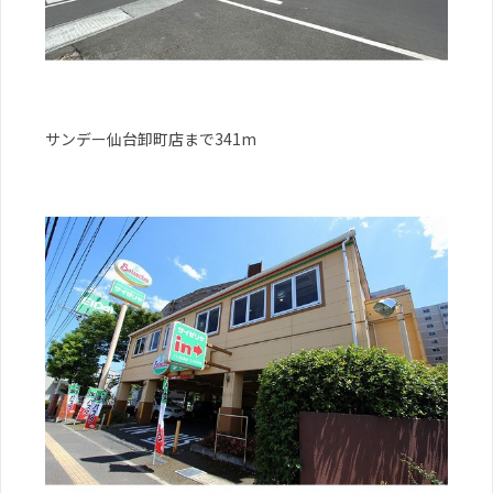
サンデー仙台卸町店まで341m