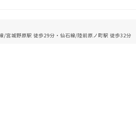
/宮城野原駅 徒歩29分・仙石線/陸前原ノ町駅 徒歩32分