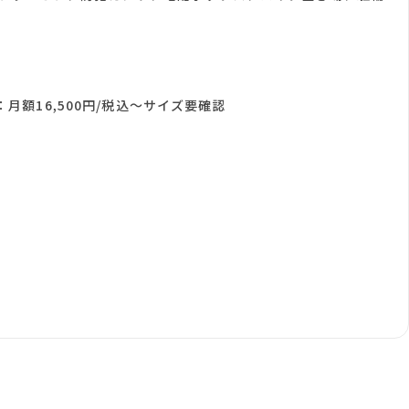
月額16,500円/税込～サイズ要確認