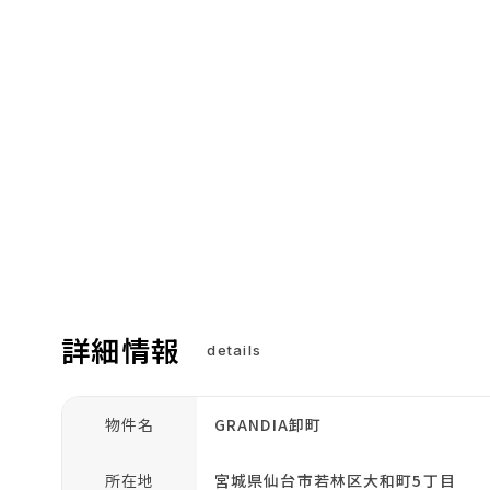
詳細情報
details
物件名
GRANDIA卸町
所在地
宮城県仙台市若林区大和町5丁目