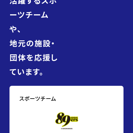
活躍するスポ
ーツチーム
や、
地元の施設・
団体を応援し
ています。
スポーツチーム