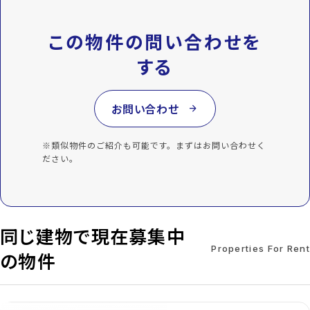
この物件の問い合わせを
する
お問い合わせ
arrow_forward
※類似物件のご紹介も可能です。まずはお問い合わせく
ださい。
同じ建物で現在募集中
Properties For Rent
の物件