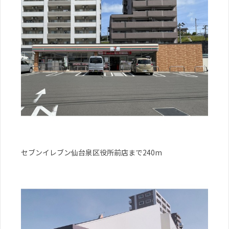
セブンイレブン仙台泉区役所前店まで240m