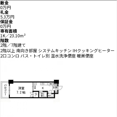
敷金
0万円
礼金
5.3万円
保証金
0万円
専有面積
1K／23.10m²
階数
2階／7階建て
2階以上
南向き部屋
システムキッチン
IHクッキングヒーター
2口コンロ
バス・トイレ別
温水洗浄便座
暖房便座