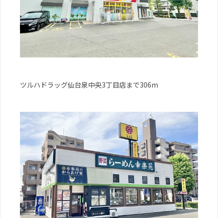
ツルハドラッグ仙台泉中央3丁目店まで306m