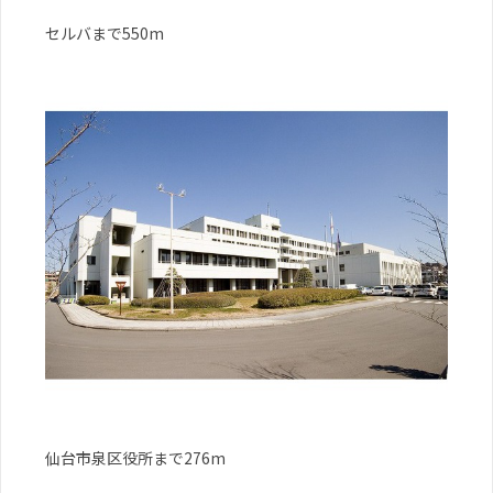
セルバまで550m
仙台市泉区役所まで276m