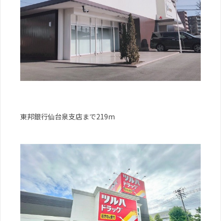
東邦銀行仙台泉支店まで219m