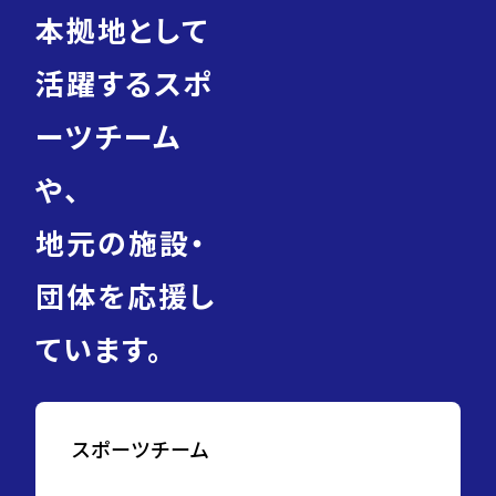
本拠地として
活躍するスポ
ーツチーム
や、
地元の施設・
団体を応援し
ています。
スポーツチーム