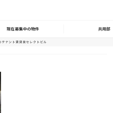
現在募集中の物件
共用部
のテナント賃貸
泉セレクトビル