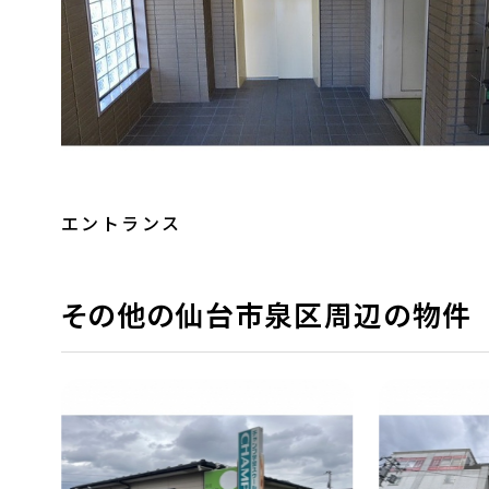
エントランス
その他の仙台市泉区周辺の物件