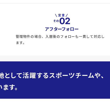
アフターフォロー
管理物件の場合、入居後のフォローも一貫して対応し
ます。
地として活躍するスポーツチームや、
ます。