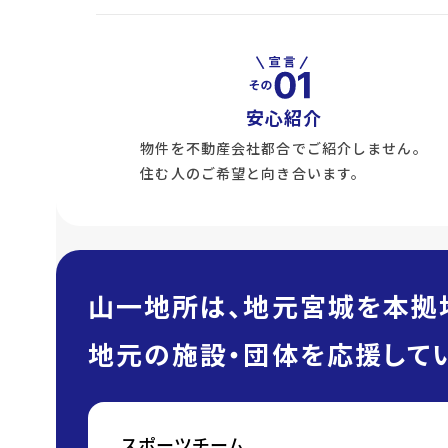
安心紹介
物件を不動産会社都合でご紹介しません。
住む人のご希望と向き合います。
山一地所は、地元宮城を本拠
地元の施設・団体を応援してい
スポーツチーム