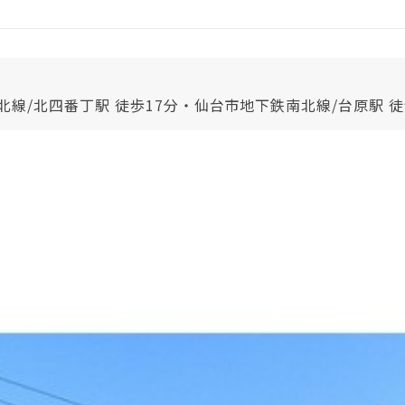
北線/北四番丁駅 徒歩17分・仙台市地下鉄南北線/台原駅 徒