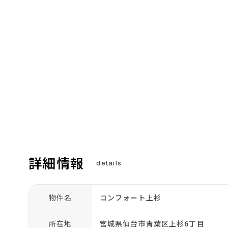
詳細情報
details
物件名
コンフォート上杉
所在地
宮城県仙台市青葉区上杉6丁目