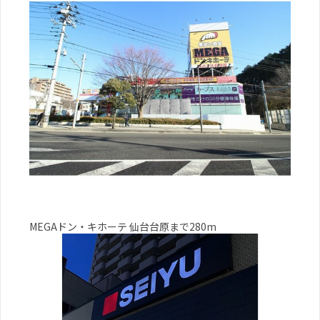
MEGAドン・キホーテ 仙台台原まで280m