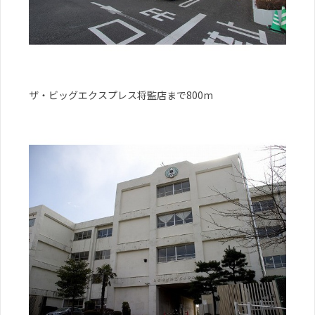
ザ・ビッグエクスプレス将監店まで800m