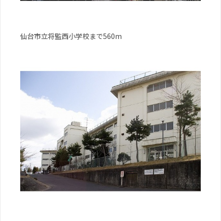
仙台市立将監西小学校まで560m