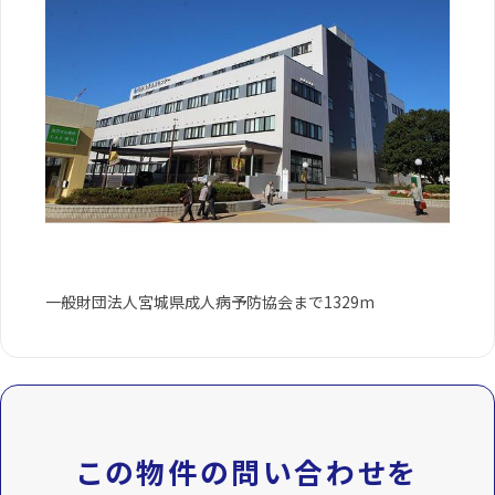
一般財団法人宮城県成人病予防協会まで1329m
この物件の問い合わせを