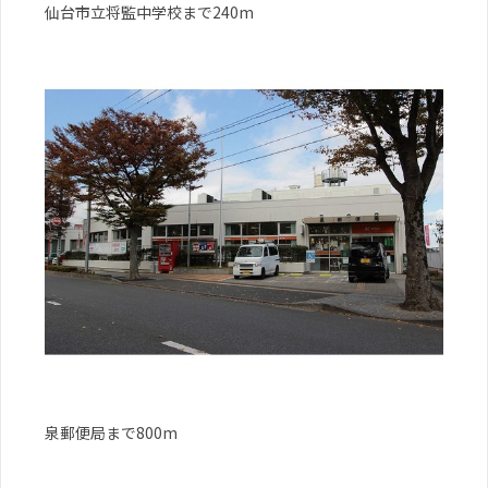
仙台市立将監中学校まで240m
泉郵便局まで800m