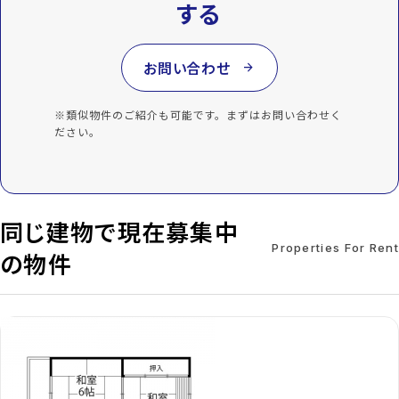
する
お問い合わせ
arrow_forward
※類似物件のご紹介も可能です。まずはお問い合わせく
ださい。
同じ建物で現在募集中
Properties For Rent
の物件