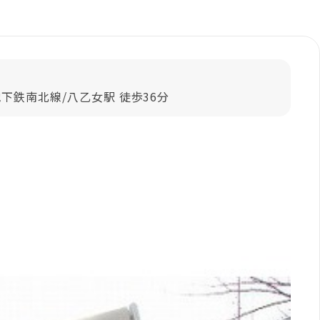
下鉄南北線/八乙女駅 徒歩36分