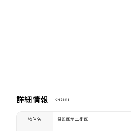
詳細情報
details
物件名
将監団地二街区