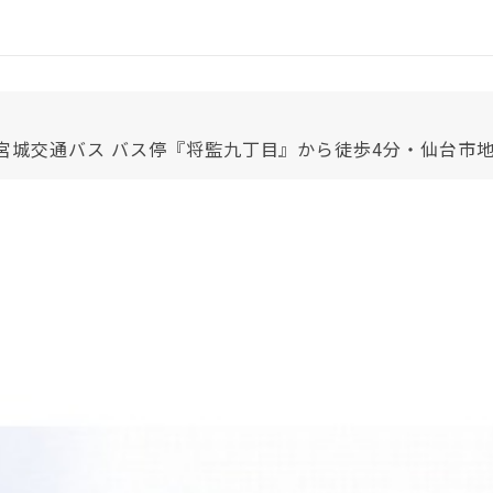
 宮城交通バス バス停『将監九丁目』から徒歩4分・仙台市地