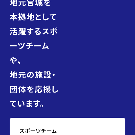
地元宮城を
本拠地として
活躍するスポ
ーツチーム
や、
地元の施設・
団体を応援し
ています。
スポーツチーム