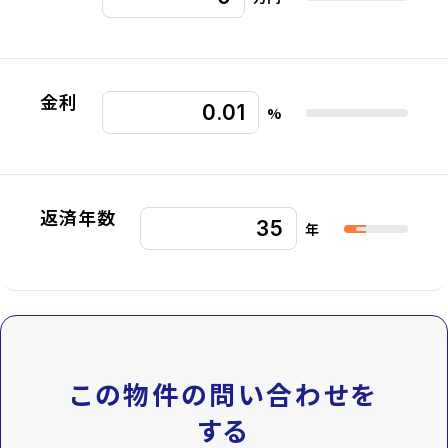
金利
%
返済年数
年
この物件の問い合わせを
する