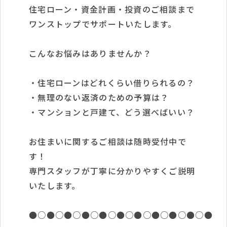
住宅ローン・資金計画・投資のご相談まで
ワンストップでサポートいたします。
こんなお悩みはありませんか？
・住宅ローンはどれくらい借りられるの？
・無理のない返済のための予算は？
・マンションと戸建て、どう選べばいい？
お住まいに関するご相談は随時受付中で
す！
専門スタッフが丁寧に分かりやすくご説明
いたします。
●○●○●○●○●○●○●○●○●○●○●