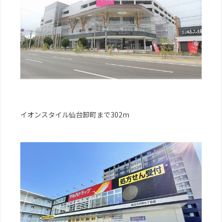
イオンスタイル仙台卸町まで302m