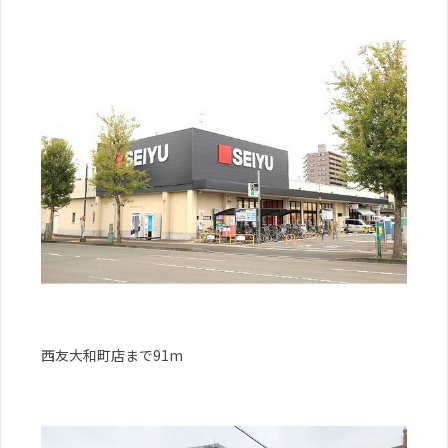
西友大和町店まで91m