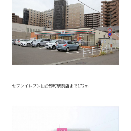
セブンイレブン仙台卸町駅前店まで172m