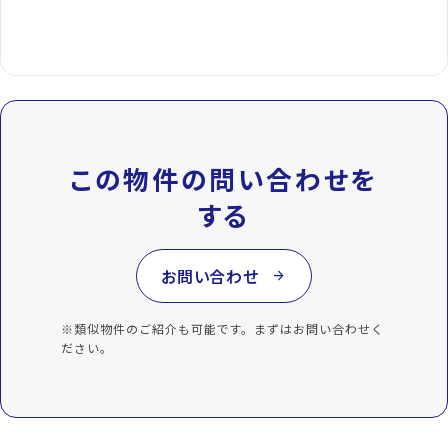
この物件の問い合わせを
する
お問い合わせ
arrow_forward
※類似物件のご紹介も可能です。まずはお問い合わせく
ださい。