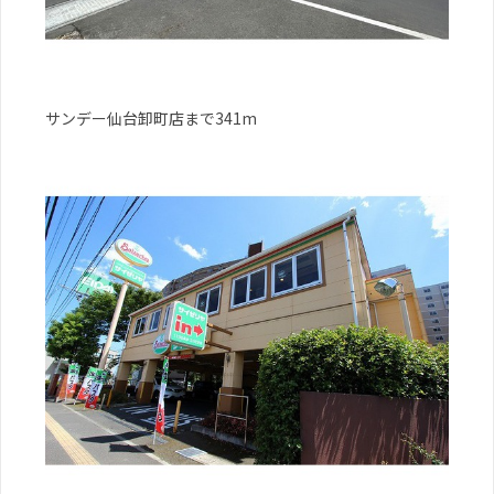
サンデー仙台卸町店まで341m