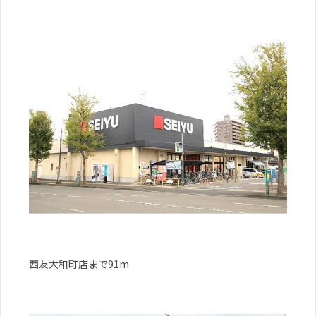
西友大和町店まで91m