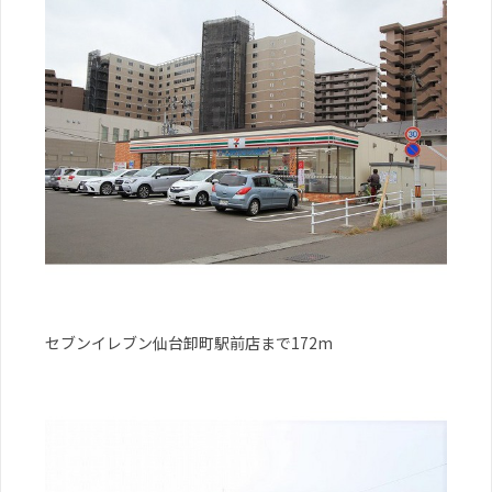
セブンイレブン仙台卸町駅前店まで172m