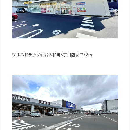
ツルハドラッグ仙台大和町5丁目店まで52m