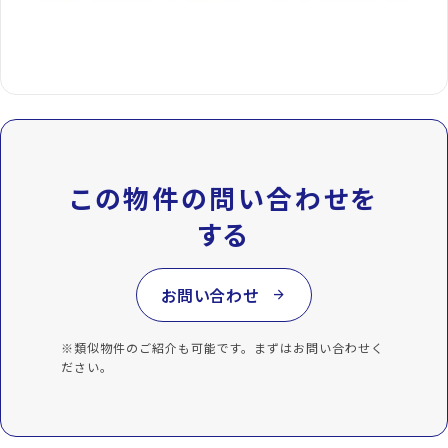
この物件の問い合わせを
する
お問い合わせ
arrow_forward
※類似物件のご紹介も可能です。まずはお問い合わせく
ださい。