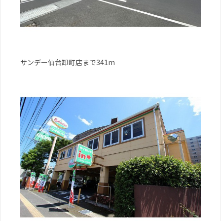
サンデー仙台卸町店まで341m