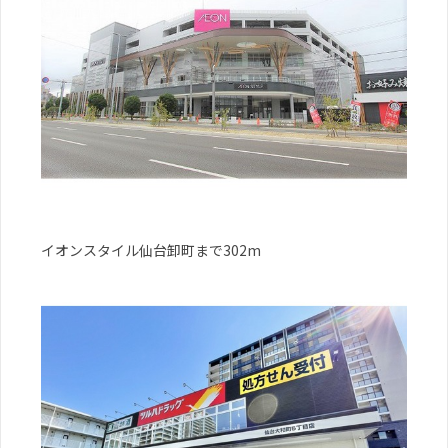
イオンスタイル仙台卸町まで302m