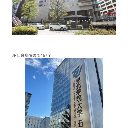
JR仙台病院まで467m