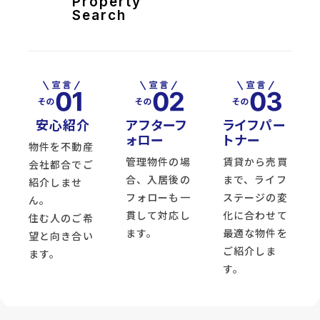
Property
Search
安心紹介
アフターフ
ライフパー
ォロー
トナー
物件を不動産
管理物件の場
賃貸から売買
会社都合でご
合、入居後の
まで、ライフ
紹介しませ
フォローも一
ステージの変
ん。
貫して対応し
化に合わせて
住む人のご希
ます。
最適な物件を
望と向き合い
ご紹介しま
ます。
す。