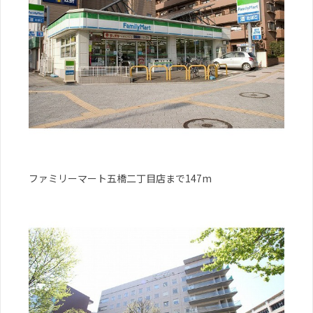
ファミリーマート五橋二丁目店まで147m