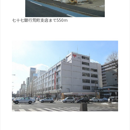
七十七銀行荒町支店まで550m