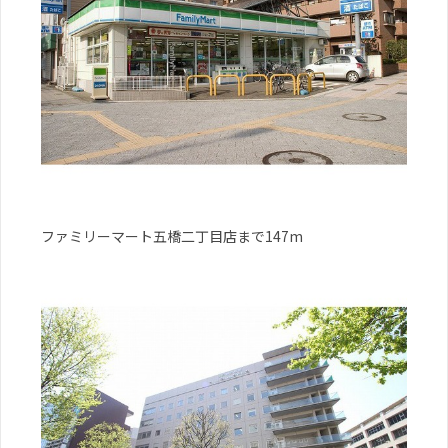
ファミリーマート五橋二丁目店まで147m