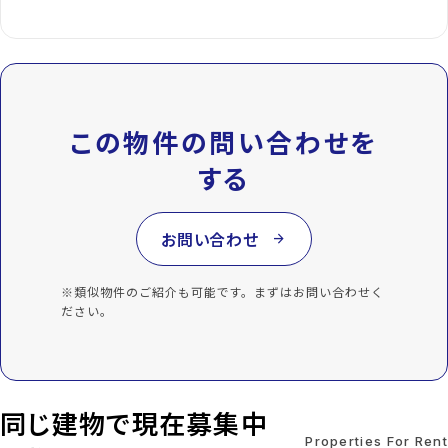
この物件の問い合わせを
する
お問い合わせ
arrow_forward
※類似物件のご紹介も可能です。まずはお問い合わせく
ださい。
同じ建物で現在募集中
Properties For Rent