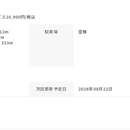
20,900円/税込
12m
駐車場
空無
7m
333m
次回更新予定日
2026年08月22日