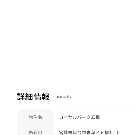
詳細情報
details
物件名
ロイヤルパーク五橋
所在地
宮城県仙台市青葉区五橋1丁目