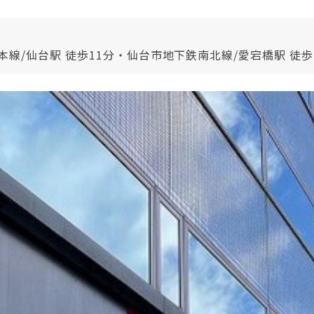
本線/仙台駅 徒歩11分・仙台市地下鉄南北線/愛宕橋駅 徒歩