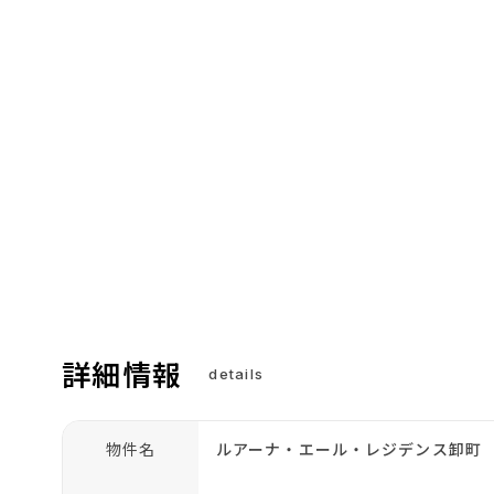
詳細情報
details
物件名
ルアーナ・エール・レジデンス卸町