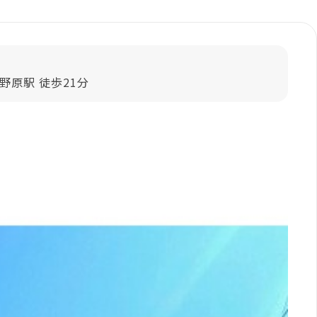
野原駅 徒歩21分